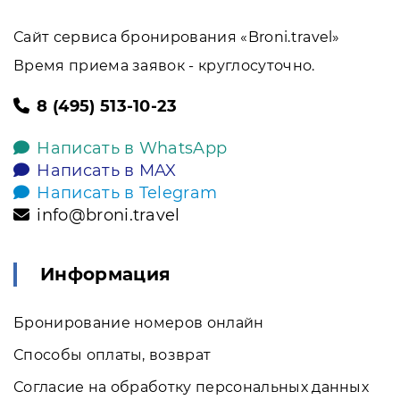
Сайт сервиса бронирования «Broni.travel»
Время приема заявок - круглосуточно.
8 (495) 513-10-23
Написать в WhatsApp
Написать в MAX
Написать в Telegram
info@broni.travel
Информация
Бронирование номеров онлайн
Способы оплаты, возврат
Согласие на обработку персональных данных