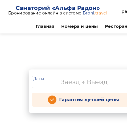
Санаторий «Альфа Радон»
ра
Бронирование онлайн в системе
Broni
.travel
Главная
Номера и цены
Ресторан
Даты
Гарантия лучшей цены