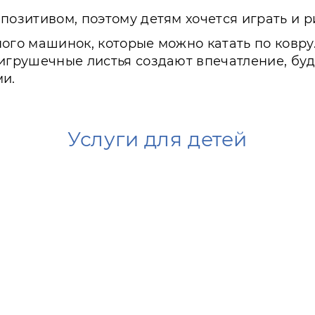
позитивом, поэтому детям хочется играть и р
ого машинок, которые можно катать по ковру
 игрушечные листья создают впечатление, буд
ми.
Услуги для детей