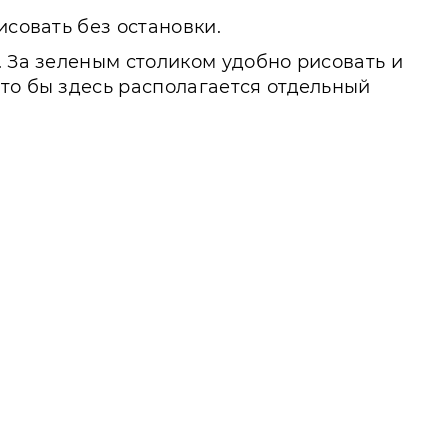
исовать без остановки.
. За зеленым столиком удобно рисовать и
то бы здесь располагается отдельный