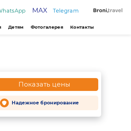
MAX
WhatsApp
Telegram
я
Детям
Фотогалерея
Контакты
Показать цены
Надежное бронирование