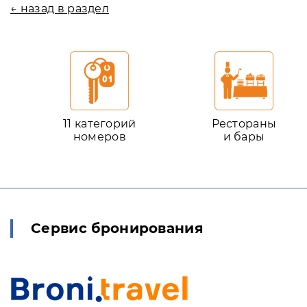
← назад в раздел
11 категорий
Рестораны
номеров
и бары
Сервис бронирования