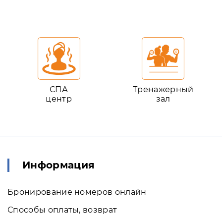
СПА
Тренажерный
центр
зал
Информация
Бронирование номеров онлайн
Способы оплаты, возврат