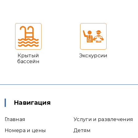
Крытый
Экскурсии
бассейн
Навигация
Главная
Услуги и развлечения
Номера и цены
Детям