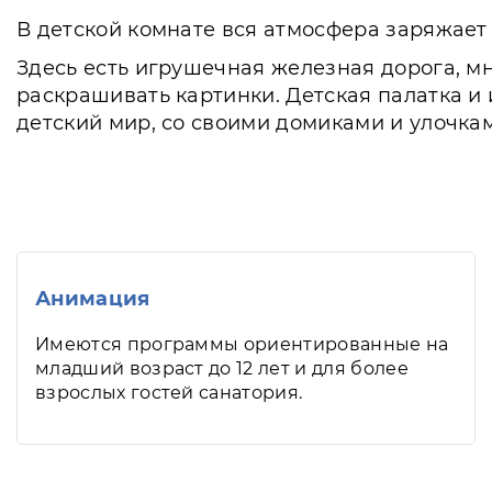
В детской комнате вся атмосфера заряжает 
Здесь есть игрушечная железная дорога, мн
раскрашивать картинки. Детская палатка и
детский мир, со своими домиками и улочка
Анимация
Имеются программы ориентированные на
младший возраст до 12 лет и для более
взрослых гостей санатория.