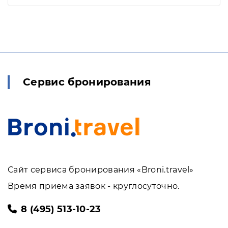
Сервис бронирования
Сайт сервиса бронирования «Broni.travel»
Время приема заявок - круглосуточно.
8 (495) 513-10-23