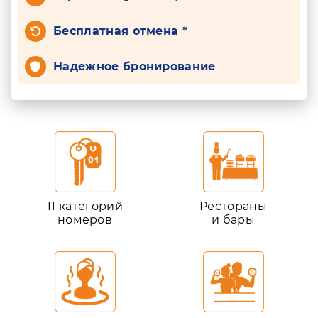
Бесплатная отмена *
Надежное бронирование
11 категорий
Рестораны
номеров
и бары