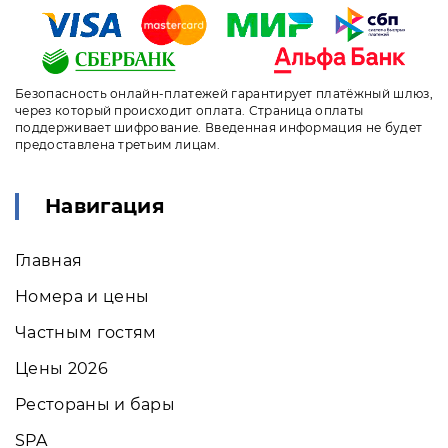
Безопасность онлайн-платежей гарантирует платёжный шлюз,
через который происходит оплата. Страница оплаты
поддерживает шифрование. Введенная информация не будет
предоставлена третьим лицам.
Навигация
Главная
Номера и цены
Частным гостям
Цены 2026
Рестораны и бары
SPA