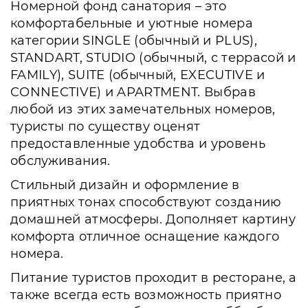
Номерной фонд санатория – это
комфортабельные и уютные номера
категории SINGLE (обычный и PLUS),
STANDART, STUDIO (обычный, с террасой и
FAMILY), SUITE (обычный, EXECUTIVE и
CONNECTIVE) и APARTMENT. Выбрав
любой из этих замечательных номеров,
туристы по существу оценят
предоставленные удобства и уровень
обслуживания.
Стильный дизайн и оформление в
приятных тонах способствуют созданию
домашней атмосферы. Дополняет картину
комфорта отличное оснащение каждого
номера.
Питание туристов проходит в ресторане, а
также всегда есть возможность приятно