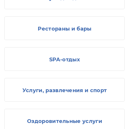
Рестораны и бары
SPA-отдых
Услуги, развлечения и спорт
Оздоровительные услуги