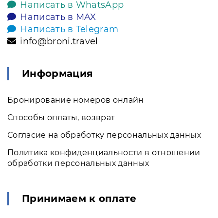
Написать в WhatsApp
Написать в MAX
Написать в Telegram
info@broni.travel
Информация
Бронирование номеров онлайн
Способы оплаты, возврат
Согласие на обработку персональных данных
Политика конфиденциальности в отношении
обработки персональных данных
Принимаем к оплате