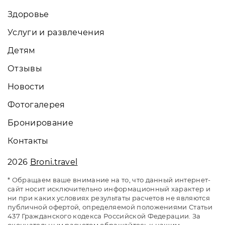
Здоровье
Услуги и развлечения
Детям
Отзывы
Новости
Фотогалерея
Бронирование
Контакты
2026
Broni.travel
* Обращаем ваше внимание на то, что данный интернет-
сайт носит исключительно информационный характер и
ни при каких условиях результаты расчетов не являются
публичной офертой, определяемой положениями Статьи
437 Гражданского кодекса Российской Федерации. За
окончательным расчетом обращайтесь к нашим