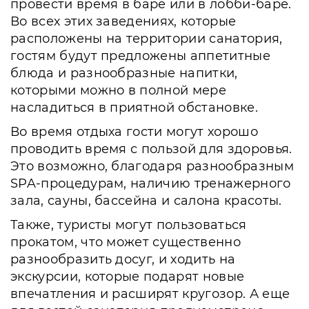
провести время в баре или в лобби-баре.
Во всех этих заведениях, которые
расположены на территории санатория,
гостям будут предложены аппетитные
блюда и разнообразные напитки,
которыми можно в полной мере
насладиться в приятной обстановке.
Во время отдыха гости могут хорошо
проводить время с пользой для здоровья.
Это возможно, благодаря разнообразным
SPA-процедурам, наличию тренажерного
зала, сауны, бассейна и салона красоты.
Также, туристы могут пользоваться
прокатом, что может существенно
разнообразить досуг, и ходить на
экскурсии, которые подарят новые
впечатления и расширят кругозор. А еще