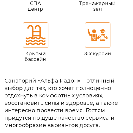
СПА
Тренажерный
центр
зал
Крытый
Экскурсии
бассейн
Санаторий «Альфа Радон» – отличный
выбор для тех, кто хочет полноценно
отдохнуть в комфортных условиях,
восстановить силы и здоровье, а также
интересно провести время. Гостям
придутся по душе качество сервиса и
многообразие вариантов досуга.