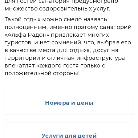
для гостей санатория предусмотрено
множество оздоровительных услуг.
Такой отдых можно смело назвать
полноценным, именно поэтому санаторий
«Альфа Радон» привлекает многих
туристов, и нет сомнений, что, выбрав его
в качестве места для отдыха, досуг на
территории и отличная инфраструктура
впечатлят каждого гостя только с
положительной стороны!
Номера и цены
Услуги для детей