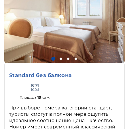
Standard без балкона
Площадь
13
кв.м.
При выборе номера категории стандарт,
туристы смогут в полной мере ощутить
идеальное соотношение цена – качество.
Номер имеет современный классический