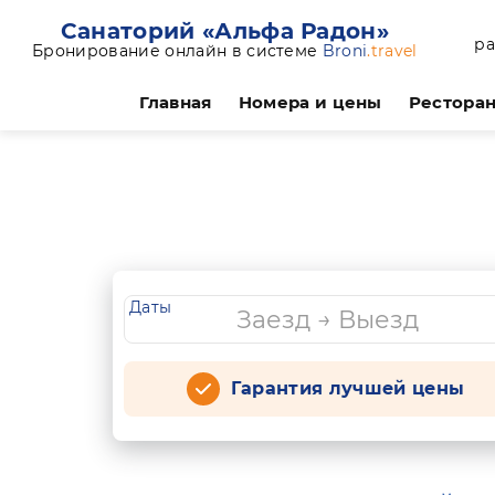
Санаторий «Альфа Радон»
ра
Бронирование онлайн в системе
Broni
.travel
Главная
Номера и цены
Ресторан
Даты
Гарантия лучшей цены