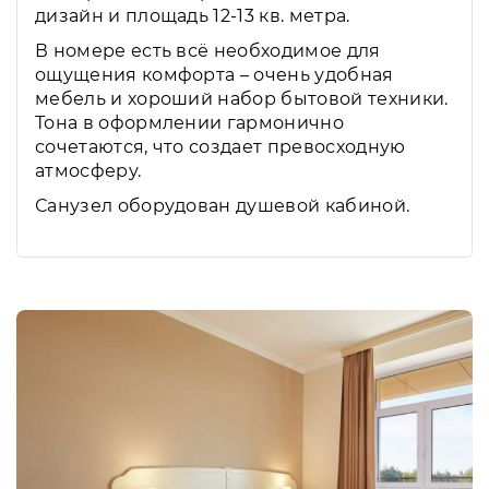
дизайн и площадь 12-13 кв. метра.
В номере есть всё необходимое для
ощущения комфорта – очень удобная
мебель и хороший набор бытовой техники.
Тона в оформлении гармонично
сочетаются, что создает превосходную
атмосферу.
Санузел оборудован душевой кабиной.