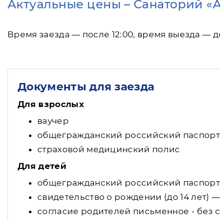
Актуальные цены – Санаторий «
Время заезда — после 12:00, время выезда — до
Документы для заезда
Для взрослых
ваучер
общегражданский российский паспорт
страховой медицинский полис
Для детей
общегражданский российский паспорт (
свидетельство о рождении (до 14 лет) 
согласие родителей письменное - без с