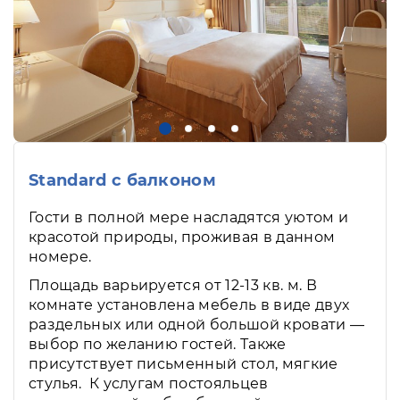
Standard с балконом
Гости в полной мере насладятся уютом и
красотой природы, проживая в данном
номере.
Площадь варьируется от 12-13 кв. м. В
комнате установлена мебель в виде двух
раздельных или одной большой кровати —
выбор по желанию гостей. Также
присутствует письменный стол, мягкие
стулья. К услугам постояльцев