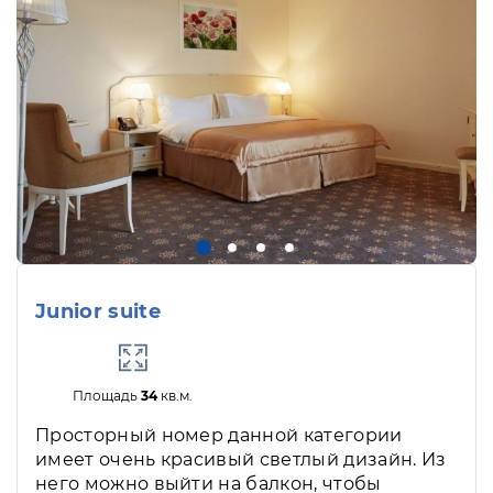
Junior suite
Площадь
34
кв.м.
Просторный номер данной категории
имеет очень красивый светлый дизайн. Из
него можно выйти на балкон, чтобы