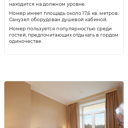
находится на должном уровне.
Номер имеет площадь около 17,6 кв. метров.
Санузел оборудован душевой кабиной.
Номер пользуется популярностью среди
гостей, предпочитающих отдыхать в гордом
одиночестве.