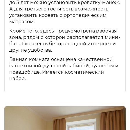
до 3 лет можно установить кроватку-манеж.
А для третьего гостя есть возможность
установить кровать с ортопедическим
матрасом.
Кроме того, здесь предусмотрена рабочая
зона, рядом с которой располагается мини-
бар. Также есть беспроводной интернет и
другие удобства.
Ванная комната оснащена качественной
сантехникой: душевой кабиной, туалетом и
псевдобиде. Имеется косметический
набор.