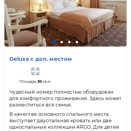
Deluxe с доп. местом
Площадь
30
кв.м.
Чудесный номер полностью оборудован
для комфортного проживания. Здесь может
разместиться вся семья.
В качестве основного спального места
выступает двуспальная кровать или две
односпальные коллекции ARGO. Для детей