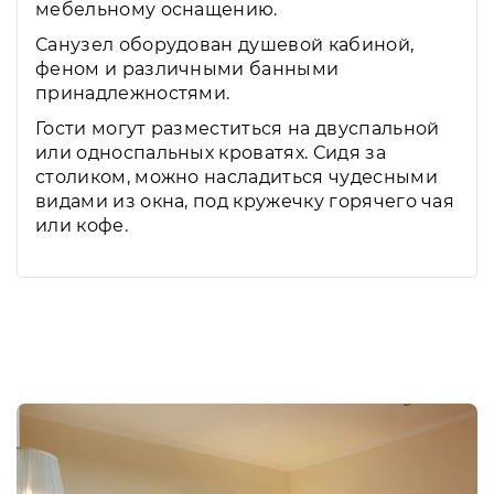
мебельному оснащению.
Санузел оборудован душевой кабиной,
феном и различными банными
принадлежностями.
Гости могут разместиться на двуспальной
или односпальных кроватях. Сидя за
столиком, можно насладиться чудесными
видами из окна, под кружечку горячего чая
или кофе.