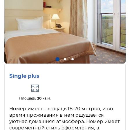
Single plus
Площадь
20
кв.м.
Номер имеет площадь 18-20 метров, и во
время проживания в нем ощущается
уютная домашняя атмосфера. Номер имеет
современный стиль оформления, в