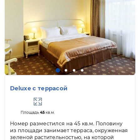
Deluxe с террасой
Площадь
45
кв.м.
Номер разместился на 45 кв.м. Половину
из площади занимает терраса, окруженная
зеленой растительностью, на которой