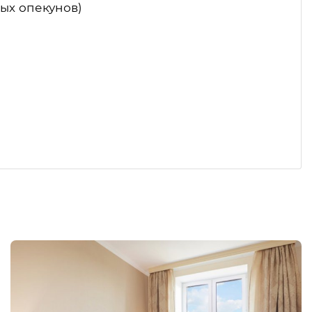
ых опекунов)