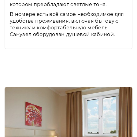
котором преобладают светлые тона.
В номере есть всё самое необходимое для
удобства проживания, включая бытовую
технику и комфортабельную мебель.
Санузел оборудован душевой кабиной.