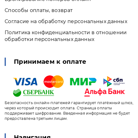
Способы оплаты, возврат
Согласие на обработку персональных данных
Политика конфиденциальности в отношении
обработки персональных данных
Принимаем к оплате
Безопасность онлайн-платежей гарантирует платёжный шлюз,
через который происходит оплата. Страница оплаты
поддерживает шифрование. Введенная информация не будет
предоставлена третьим лицам.
Навигация