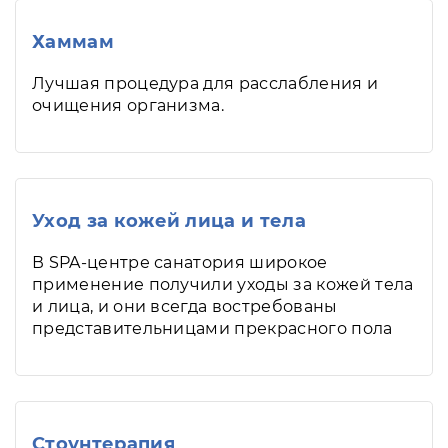
Хаммам
Лучшая процедура для расслабления и
очищения организма.
Уход за кожей лица и тела
В SPA-центре санатория широкое
применение получили уходы за кожей тела
и лица, и они всегда востребованы
представительницами прекрасного пола
Стоунтерапия