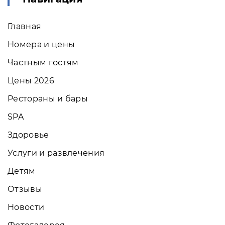
Главная
Номера и цены
Частным гостям
Цены 2026
Рестораны и бары
SPA
Здоровье
Услуги и развлечения
Детям
Отзывы
Новости