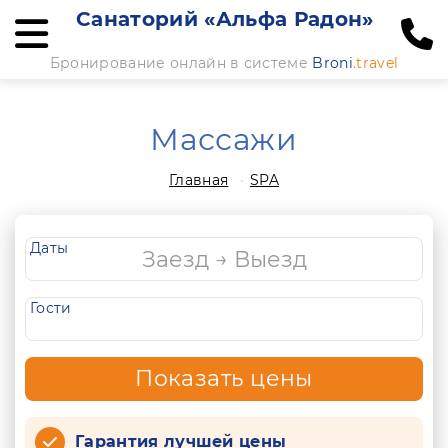
Санаторий «Альфа Радон»
Бронирование онлайн в системе
Broni
.travel
Массажи
Главная
SPA
Даты
Гости
Показать цены
Гарантия лучшей цены