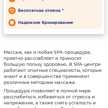
Бесплатная отмена *
Надежное бронирование
Массаж, как и любая SPA-процедура,
приятно расслабляет и приносит
большую пользу здоровью. В SPA-центре
работают опытные специалисты, которые
знают и в совершенстве применяют
различные методики массажа.
Процедура позволяет в полной мере
расслабиться, избавиться от стресса и
напряжения, а также снять усталость и