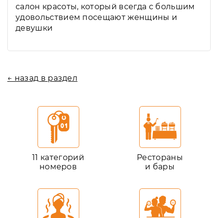
салон красоты, который всегда с большим
удовольствием посещают женщины и
девушки
← назад в раздел
11 категорий
Рестораны
номеров
и бары