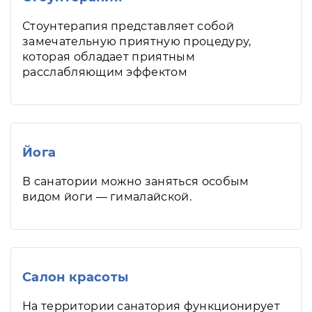
Стоунтерапия представляет собой
замечательную приятную процедуру,
которая обладает приятным
расслабляющим эффектом
Йога
В санатории можно заняться особым
видом йоги — гималайской.
Салон красоты
На территории санатория функционирует