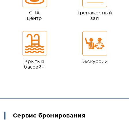
СПА
Тренажерный
центр
зал
Крытый
Экскурсии
бассейн
Сервис бронирования