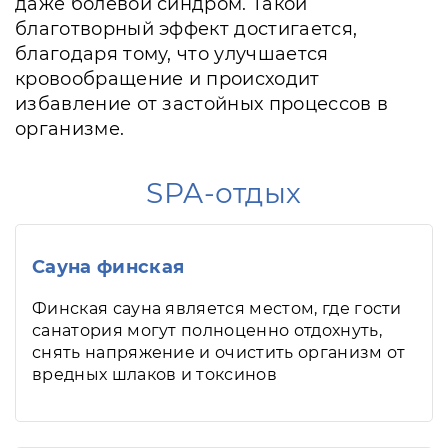
даже болевой синдром. Такой
благотворный эффект достигается,
благодаря тому, что улучшается
кровообращение и происходит
избавление от застойных процессов в
организме.
SPA-отдых
Сауна финская
Финская сауна является местом, где гости
санатория могут полноценно отдохнуть,
снять напряжение и очистить организм от
вредных шлаков и токсинов