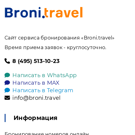
Сайт сервиса бронирования «Broni.travel»
Время приема заявок - круглосуточно.
8 (495) 513-10-23
Написать в WhatsApp
Написать в MAX
Написать в Telegram
info@broni.travel
Информация
Бронирование номеров онлайн