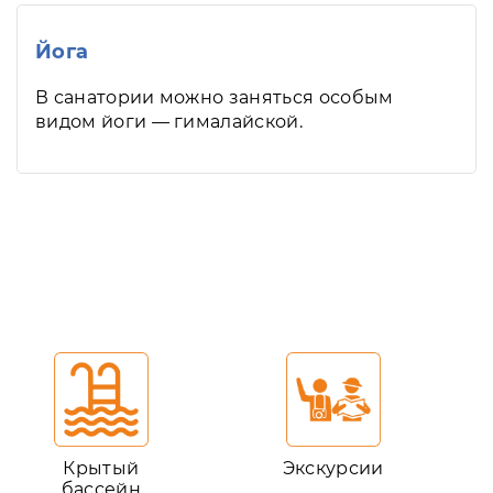
Йога
В санатории можно заняться особым
видом йоги — гималайской.
Крытый
Экскурсии
бассейн