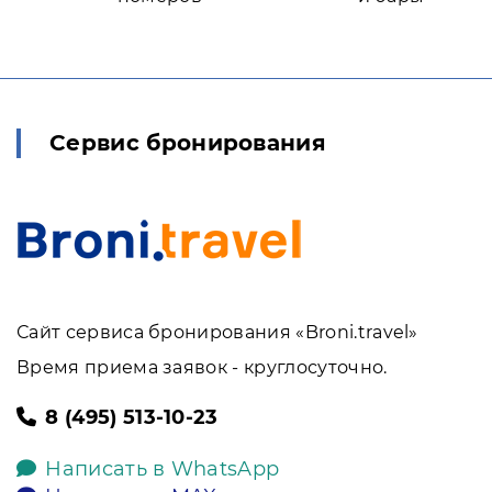
Сервис бронирования
Сайт сервиса бронирования «Broni.travel»
Время приема заявок - круглосуточно.
8 (495) 513-10-23
Написать в WhatsApp