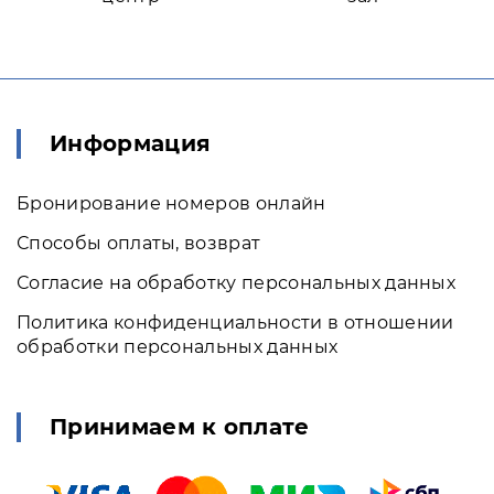
Информация
Бронирование номеров онлайн
Способы оплаты, возврат
Согласие на обработку персональных данных
Политика конфиденциальности в отношении
обработки персональных данных
Принимаем к оплате