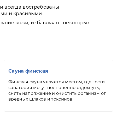
ни всегда востребованы
ыми и красивыми.
яние кожи, избавляя от некоторых
Сауна финская
Финская сауна является местом, где гости
санатория могут полноценно отдохнуть,
снять напряжение и очистить организм от
вредных шлаков и токсинов