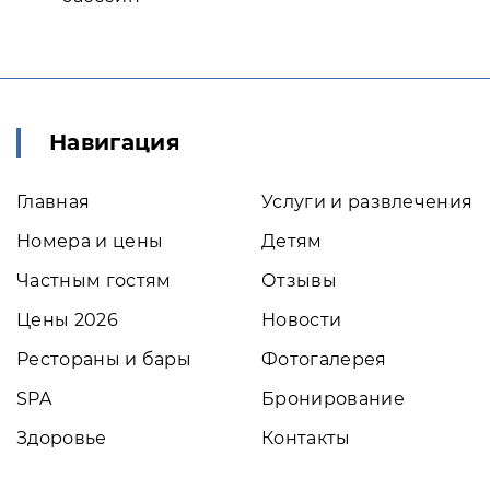
Навигация
Главная
Услуги и развлечения
Номера и цены
Детям
Частным гостям
Отзывы
Цены 2026
Новости
Рестораны и бары
Фотогалерея
SPA
Бронирование
Здоровье
Контакты