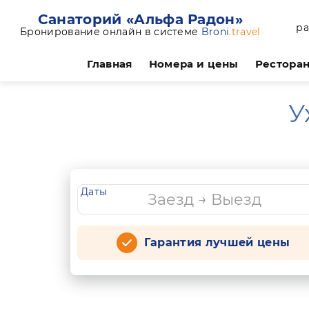
Санаторий «Альфа Радон»
ра
Бронирование онлайн в системе
Broni
.travel
Главная
Номера и цены
Ресторан
У
Даты
Гарантия лучшей цены