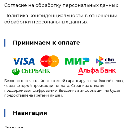
Согласие на обработку персональных данных
Политика конфиденциальности в отношении
обработки персональных данных
Принимаем к оплате
Безопасность онлайн-платежей гарантирует платёжный шлюз,
через который происходит оплата. Страница оплаты
поддерживает шифрование. Введенная информация не будет
предоставлена третьим лицам.
Навигация