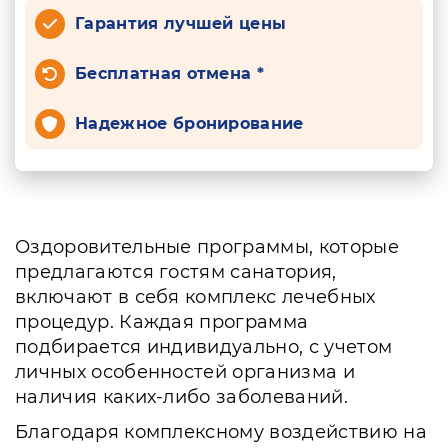
Гарантия лучшей цены
Бесплатная отмена *
Надежное бронирование
Оздоровительные программы, которые
предлагаются гостям санатория,
включают в себя комплекс лечебных
процедур. Каждая программа
подбирается индивидуально, с учетом
личных особенностей организма и
наличия каких-либо заболеваний.
Благодаря комплексному воздействию на