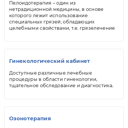
Пелоидотерапия – один из
нетрадиционной медицины, в основе
которого лежит использование
специальных грязей, обладающих
целебными свойствами, т.е. грязелечение
Гинекологический кабинет
Доступные различные лечебные
процедуры в области гинекологии,
тщательное обследование и диагностика.
Озонотерапия