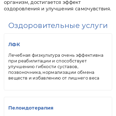
организм, достигается эффект
оздоровления и улучшения самочувствия.
Оздоровительные услуги
ЛФК
Лечебная физкультура очень эффективна
при реабилитации и способствует
улучшению гибкости суставов,
позвоночника, нормализации обмена
веществ и избавлению от лишнего веса
Пелоидотерапия