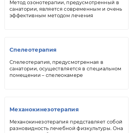
Метод озонотерапии, предусмотренный в
санатории, является современным и очень
эффективным методом лечения
Спелеотерапия
Спелеотерапия, предусмотренная в
санатории, осуществляется в специальном
помещении – спелеокамере
Механокинезотерапия
Механокинезотерапия представляет собой
разновидность лечебной физкультуры. Она