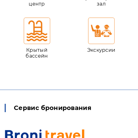
центр
зал
Крытый
Экскурсии
бассейн
Сервис бронирования