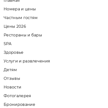
Главная
Номера и цены
Частным гостям
Цены 2026
Рестораны и бары
SPA
Здоровье
Услуги и развлечения
Детям
Отзывы
Новости
Фотогалерея
Бронирование