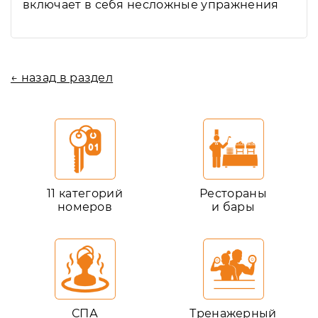
включает в себя несложные упражнения
← назад в раздел
11 категорий
Рестораны
номеров
и бары
СПА
Тренажерный