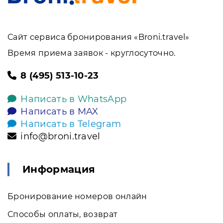
Сайт сервиса бронирования «Broni.travel»
Время приема заявок - круглосуточно.
8 (495) 513-10-23
Написать в WhatsApp
Написать в MAX
Написать в Telegram
info@broni.travel
Информация
Бронирование номеров онлайн
Способы оплаты, возврат