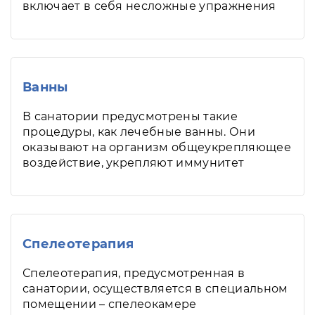
включает в себя несложные упражнения
Ванны
В санатории предусмотрены такие
процедуры, как лечебные ванны. Они
оказывают на организм общеукрепляющее
воздействие, укрепляют иммунитет
Спелеотерапия
Спелеотерапия, предусмотренная в
санатории, осуществляется в специальном
помещении – спелеокамере