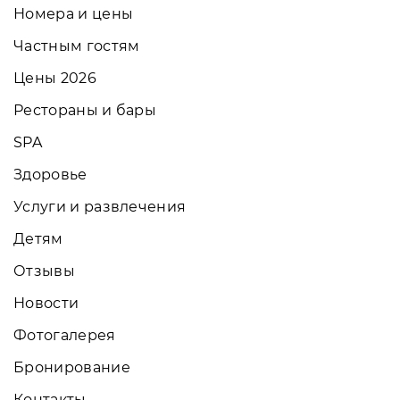
Номера и цены
Частным гостям
Цены 2026
Рестораны и бары
SPA
Здоровье
Услуги и развлечения
Детям
Отзывы
Новости
Фотогалерея
Бронирование
Контакты