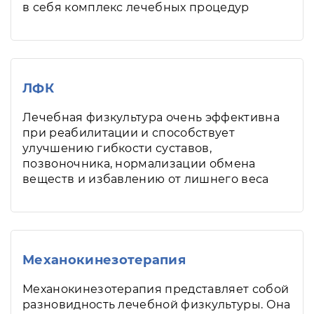
в себя комплекс лечебных процедур
ЛФК
Лечебная физкультура очень эффективна
при реабилитации и способствует
улучшению гибкости суставов,
позвоночника, нормализации обмена
веществ и избавлению от лишнего веса
Механокинезотерапия
Механокинезотерапия представляет собой
разновидность лечебной физкультуры. Она