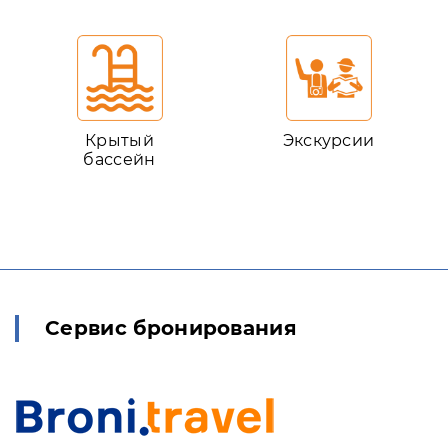
Крытый
Экскурсии
бассейн
Сервис бронирования