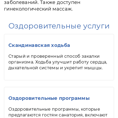
заболеваний. Также доступен
гинекологический массаж.
Оздоровительные услуги
Скандинавская ходьба
Старый и проверенный способ закалки
организма. Ходьба улучшит работу сердца,
дыхательной системы и укрепит мышцы.
Оздоровительные программы
Оздоровительные программы, которые
предлагаются гостям санатория, включают