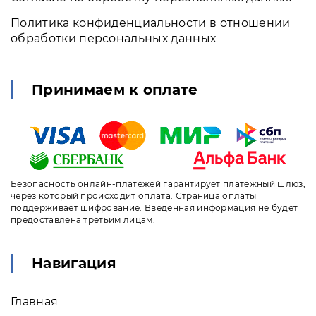
Политика конфиденциальности в отношении
обработки персональных данных
Принимаем к оплате
Безопасность онлайн-платежей гарантирует платёжный шлюз,
через который происходит оплата. Страница оплаты
поддерживает шифрование. Введенная информация не будет
предоставлена третьим лицам.
Навигация
Главная