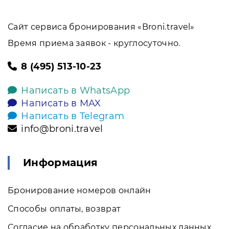
Сайт сервиса бронирования «Broni.travel»
Время приема заявок - круглосуточно.
8 (495) 513-10-23
Написать в WhatsApp
Написать в MAX
Написать в Telegram
info@broni.travel
Информация
Бронирование номеров онлайн
Способы оплаты, возврат
Согласие на обработку персональных данных