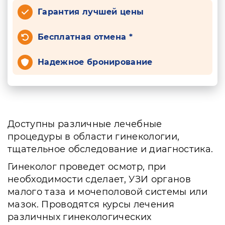
Гарантия лучшей цены
Бесплатная отмена *
Надежное бронирование
Доступны различные лечебные
процедуры в области гинекологии,
тщательное обследование и диагностика.
Гинеколог проведет осмотр, при
необходимости сделает, УЗИ органов
малого таза и мочеполовой системы или
мазок. Проводятся курсы лечения
различных гинекологических