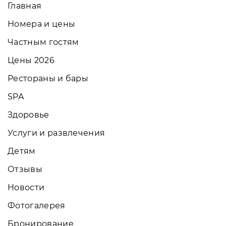
Главная
Номера и цены
Частным гостям
Цены 2026
Рестораны и бары
SPA
Здоровье
Услуги и развлечения
Детям
Отзывы
Новости
Фотогалерея
Бронирование