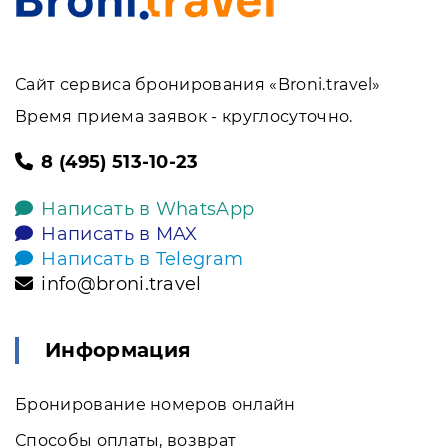
Сайт сервиса бронирования «Broni.travel»
Время приема заявок - круглосуточно.
8 (495) 513-10-23
Написать в WhatsApp
Написать в MAX
Написать в Telegram
info@broni.travel
Информация
Бронирование номеров онлайн
Способы оплаты, возврат