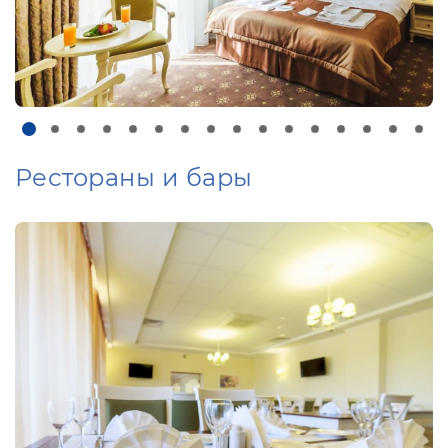
Рестораны и бары