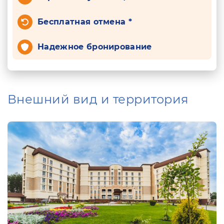
Бесплатная отмена *
Надежное бронирование
Внешний вид и территория