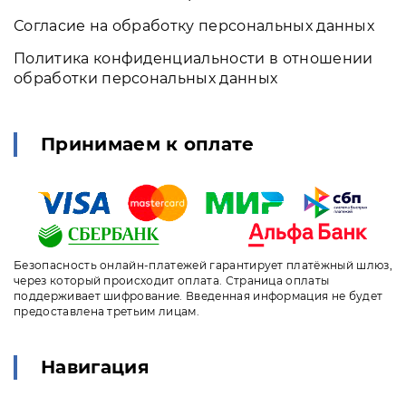
Согласие на обработку персональных данных
Политика конфиденциальности в отношении
обработки персональных данных
Принимаем к оплате
Безопасность онлайн-платежей гарантирует платёжный шлюз,
через который происходит оплата. Страница оплаты
поддерживает шифрование. Введенная информация не будет
предоставлена третьим лицам.
Навигация