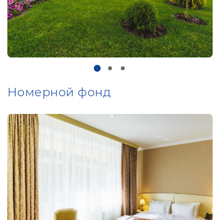
Номерной фонд