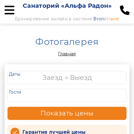
Санаторий «Альфа Радон»
Бронирование онлайн в системе
Broni
.travel
Фотогалерея
Главная
Даты
Гости
Показать цены
Гарантия лучшей цены