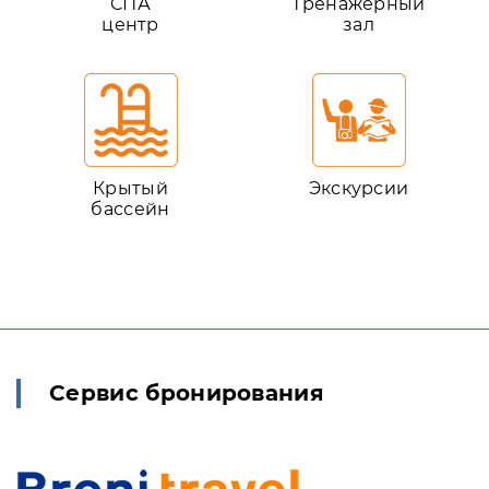
СПА
Тренажерный
центр
зал
Крытый
Экскурсии
бассейн
Сервис бронирования