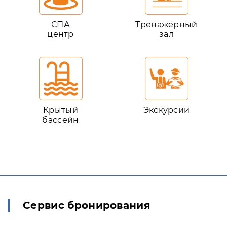
СПА
Тренажерный
центр
зал
Крытый
Экскурсии
бассейн
Сервис бронирования