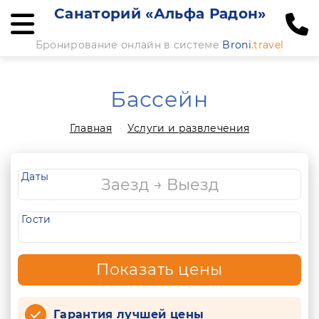
Санаторий «Альфа Радон»
Бронирование онлайн в системе
Broni
.travel
Бассейн
Главная
Услуги и развлечения
Даты
Гости
Показать цены
Гарантия лучшей цены