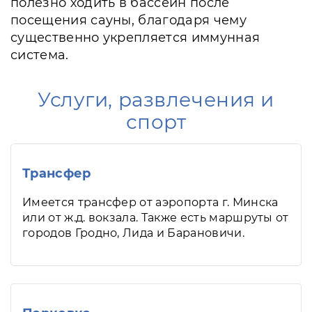
полезно ходить в бассейн после
посещения сауны, благодаря чему
существенно укрепляется иммунная
система.
Услуги, развлечения и
спорт
Трансфер
Имеется трансфер от аэропорта г. Минска
или от ж.д. вокзала. Также есть маршруты от
городов Гродно, Лида и Барановичи.