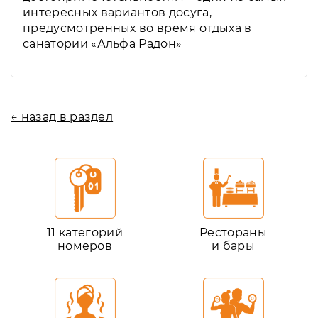
интересных вариантов досуга,
предусмотренных во время отдыха в
санатории «Альфа Радон»
← назад в раздел
11 категорий
Рестораны
номеров
и бары