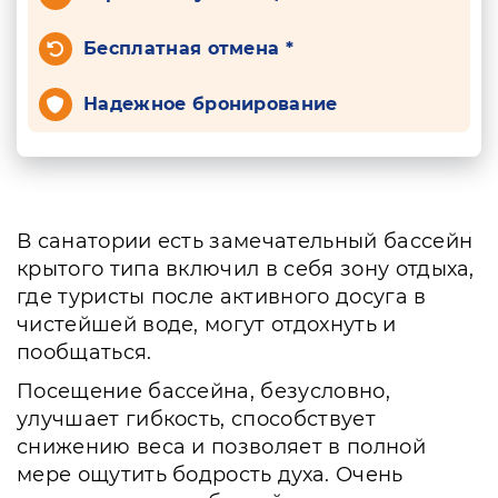
Бесплатная отмена *
Надежное бронирование
В санатории есть замечательный бассейн
крытого типа включил в себя зону отдыха,
где туристы после активного досуга в
чистейшей воде, могут отдохнуть и
пообщаться.
Посещение бассейна, безусловно,
улучшает гибкость, способствует
снижению веса и позволяет в полной
мере ощутить бодрость духа. Очень