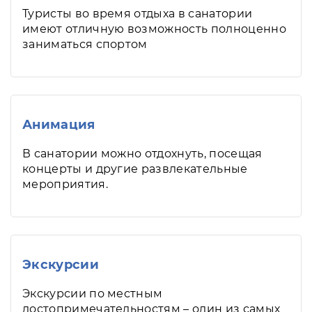
Туристы во время отдыха в санатории
имеют отличную возможность полноценно
заниматься спортом
Анимация
В санатории можно отдохнуть, посещая
концерты и другие развлекательные
мероприятия.
Экскурсии
Экскурсии по местным
достопримечательностям – один из самых