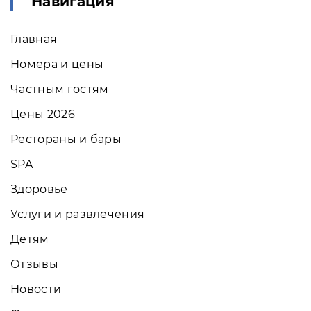
Навигация
Главная
Номера и цены
Частным гостям
Цены 2026
Рестораны и бары
SPA
Здоровье
Услуги и развлечения
Детям
Отзывы
Новости