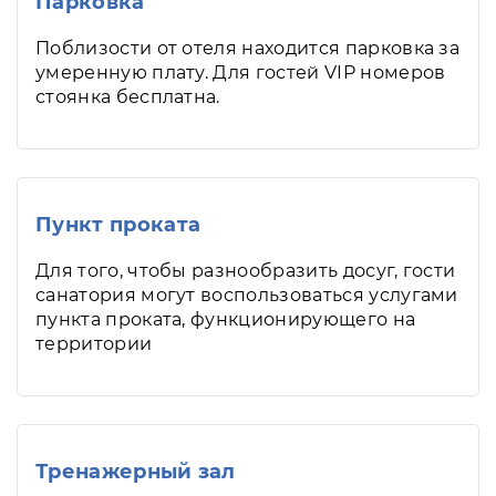
Парковка
Поблизости от отеля находится парковка за
умеренную плату. Для гостей VIP номеров
стоянка бесплатна.
Пункт проката
Для того, чтобы разнообразить досуг, гости
санатория могут воспользоваться услугами
пункта проката, функционирующего на
территории
Тренажерный зал