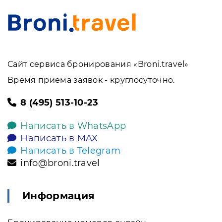
Сайт сервиса бронирования «Broni.travel»
Время приема заявок - круглосуточно.
8 (495) 513-10-23
Написать в WhatsApp
Написать в MAX
Написать в Telegram
info@broni.travel
Информация