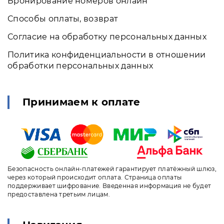
Бронирование номеров онлайн
Способы оплаты, возврат
Согласие на обработку персональных данных
Политика конфиденциальности в отношении
обработки персональных данных
Принимаем к оплате
Безопасность онлайн-платежей гарантирует платёжный шлюз,
через который происходит оплата. Страница оплаты
поддерживает шифрование. Введенная информация не будет
предоставлена третьим лицам.