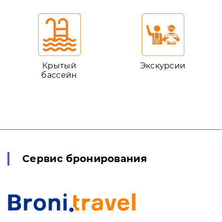
Крытый
Экскурсии
бассейн
Сервис бронирования