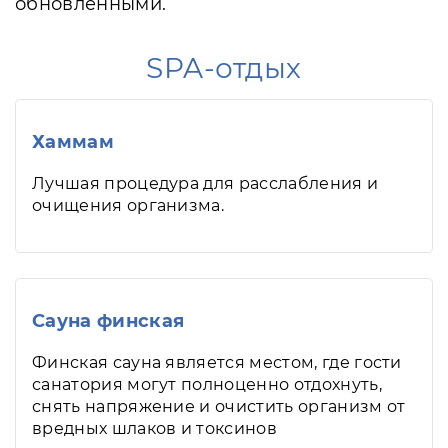
обновленными.
SPA-отдых
Хаммам
Лучшая процедура для расслабления и
очищения организма.
Сауна финская
Финская сауна является местом, где гости
санатория могут полноценно отдохнуть,
снять напряжение и очистить организм от
вредных шлаков и токсинов