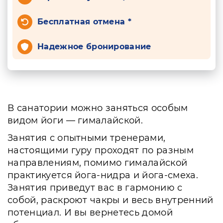
Бесплатная отмена *
Надежное бронирование
В санатории можно заняться особым
видом йоги — гималайской.
Занятия с опытными тренерами,
настоящими гуру проходят по разным
направлениям, помимо гималайской
практикуется йога-нидра и йога-смеха.
Занятия приведут вас в гармонию с
собой, раскроют чакры и весь внутренний
потенциал. И вы вернетесь домой