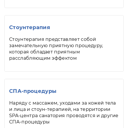
Стоунтерапия
Стоунтерапия представляет собой
замечательную приятную процедуру,
которая обладает приятным
расслабляющим эффектом
СПА-процедуры
Наряду с массажем, уходами за кожей тела
и лица и стоун-терапией, на территории
SPA-центра санатория проводятся и другие
СПА-процедуры