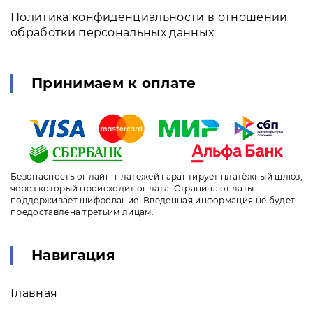
Политика конфиденциальности в отношении
обработки персональных данных
Принимаем к оплате
Безопасность онлайн-платежей гарантирует платёжный шлюз,
через который происходит оплата. Страница оплаты
поддерживает шифрование. Введенная информация не будет
предоставлена третьим лицам.
Навигация
Главная