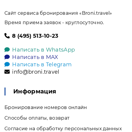
Сайт сервиса бронирования «Broni.travel»
Время приема заявок - круглосуточно.
8 (495) 513-10-23
Написать в WhatsApp
Написать в MAX
Написать в Telegram
info@broni.travel
Информация
Бронирование номеров онлайн
Способы оплаты, возврат
Согласие на обработку персональных данных