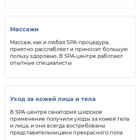
Массажи
Массаж, как и любая SPA-процедура,
приятно расслабляет и приносит большую
пользу здоровью. В SPA-центре работают
опытные специалисты
Уход за кожей лица и тела
В SPA-центре санатория широкое
применение получили уходы за кожей тела
и лица, и они всегда востребованы
представительницами прекрасного пола