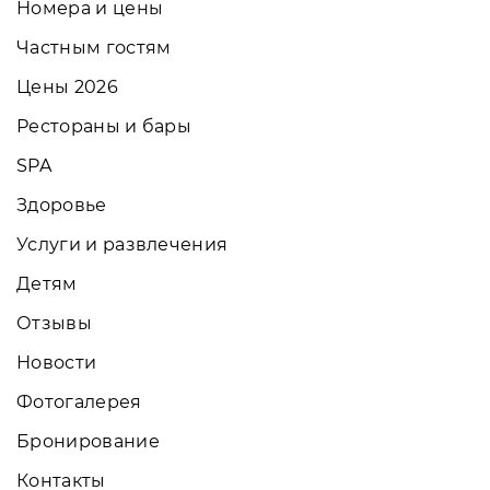
Номера и цены
Частным гостям
Цены 2026
Рестораны и бары
SPA
Здоровье
Услуги и развлечения
Детям
Отзывы
Новости
Фотогалерея
Бронирование
Контакты