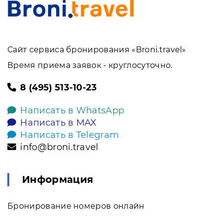
Сайт сервиса бронирования «Broni.travel»
Время приема заявок - круглосуточно.
8 (495) 513-10-23
Написать в WhatsApp
Написать в MAX
Написать в Telegram
info@broni.travel
Информация
Бронирование номеров онлайн