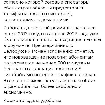
согласно которой сотовые операторы
обеих стран обязаны предоставить
тарифы на звонки и интернет,
сопоставимые с домашними.
Работа над отменой роуминга началась
еще в 2017 году, и в апреле 2022 года уже
была отменена плата за входящие вызовы
в роуминге. Премьер-министр
Белоруссии Роман Головченко отметил,
что нововведение позволит абонентам
пользоваться не менее 300 минутами
бесплатных входящих звонков и 5
гигабайтами интернет-трафика в месяц.
Это даст возможность гражданам обеих
стран общаться более свободно и
экономично.
Кроме того, для удобства