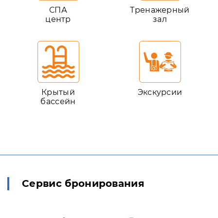
СПА
Тренажерный
центр
зал
Крытый
Экскурсии
бассейн
Сервис бронирования