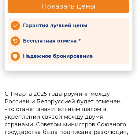
Показать цены
Гарантия лучшей цены
Бесплатная отмена *
Надежное бронирование
С 1 марта 2025 года роуминг между
Россией и Белоруссией будет отменен,
что станет значительным шагом в
укреплении связей между двумя
странами. Советом министров Союзного
государства была подписана резолюция,