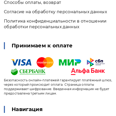
Способы оплаты, возврат
Согласие на обработку персональных данных
Политика конфиденциальности в отношении
обработки персональных данных
Принимаем к оплате
Безопасность онлайн-платежей гарантирует платёжный шлюз,
через который происходит оплата. Страница оплаты
поддерживает шифрование. Введенная информация не будет
предоставлена третьим лицам.
Навигация