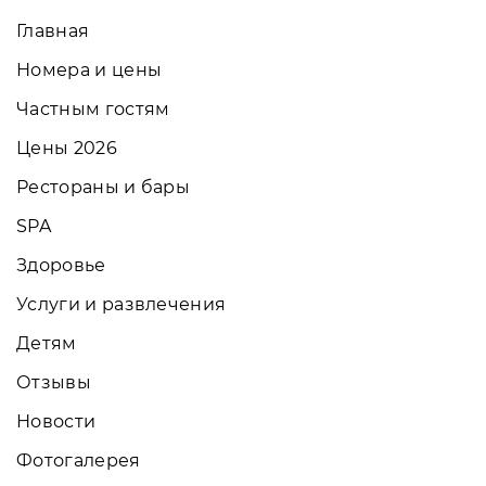
Главная
Номера и цены
Частным гостям
Цены 2026
Рестораны и бары
SPA
Здоровье
Услуги и развлечения
Детям
Отзывы
Новости
Фотогалерея